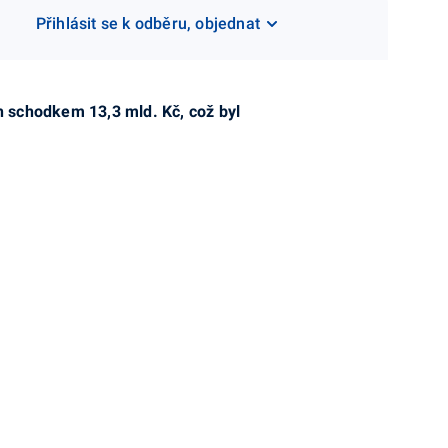
Přihlásit se k odběru, objednat
h schodkem 13,3 mld. Kč, což byl