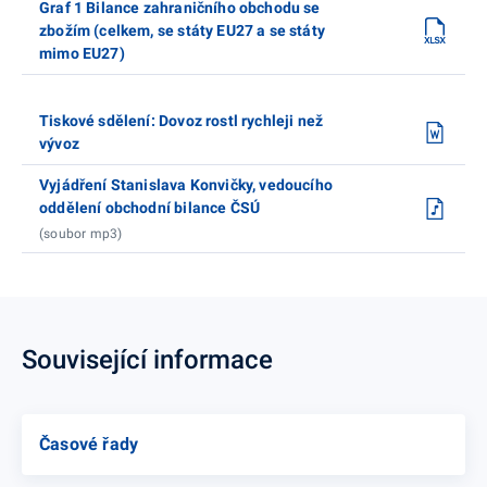
Graf 1 Bilance zahraničního obchodu se
zbožím (celkem, se státy EU27 a se státy
mimo EU27)
Tiskové sdělení: Dovoz rostl rychleji než
vývoz
Vyjádření Stanislava Konvičky, vedoucího
oddělení obchodní bilance ČSÚ
(soubor mp3)
Související informace
Časové řady