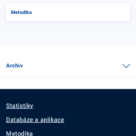
Metodika
Archiv
Statistiky
Databáze a aplikace
Metodika