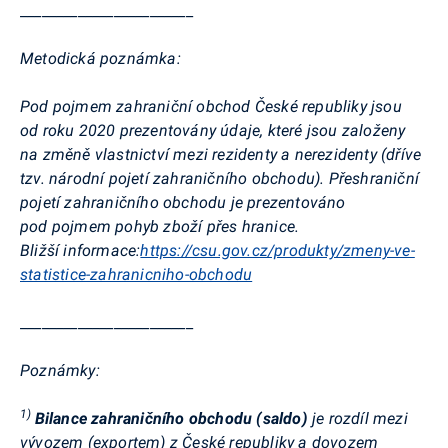
________________________
Metodická poznámka:
Pod pojmem zahraniční obchod České republiky jsou
od roku 2020 prezentovány údaje, které jsou založeny
na změně vlastnictví mezi rezidenty a nerezidenty (dříve
tzv. národní pojetí zahraničního obchodu). Přeshraniční
pojetí zahraničního obchodu je prezentováno
pod pojmem pohyb zboží přes hranice.
Bližší informace:
https://csu.gov.cz/produkty/zmeny-ve-
statistice-zahranicniho-obchodu
________________________
Poznámky:
1)
Bilance zahraničního obchodu (saldo)
je rozdíl mezi
vývozem (exportem) z České republiky a dovozem