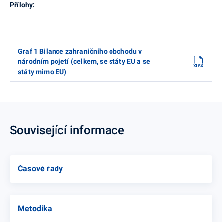
Přílohy:
Graf 1 Bilance zahraničního obchodu v
národním pojetí (celkem, se státy EU a se
státy mimo EU)
Související informace
Časové řady
Metodika