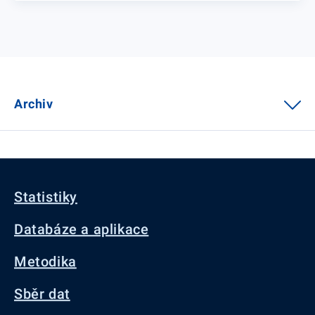
Archiv
Statistiky
Databáze a aplikace
Metodika
Sběr dat