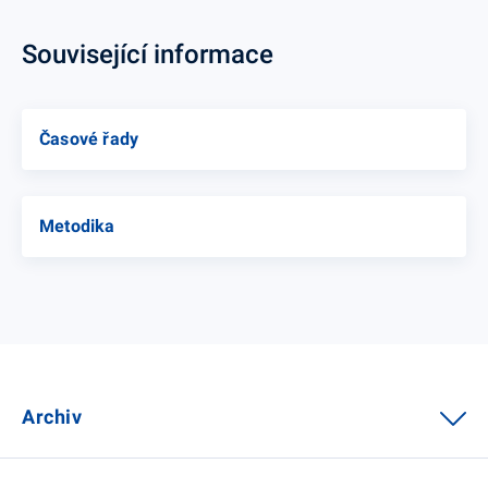
Související informace
Časové řady
Metodika
Archiv