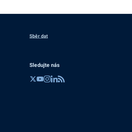
Sběr dat
Sledujte nás