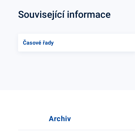
Související informace
Časové řady
Archiv