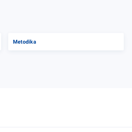
Metodika