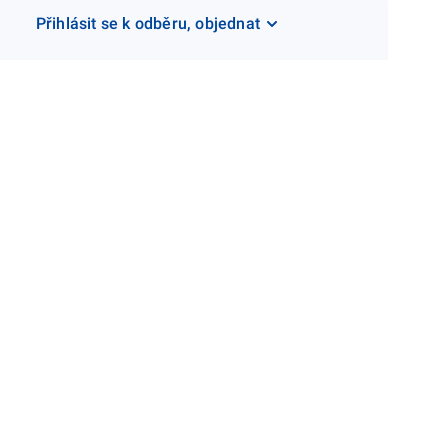
Přihlásit se k odběru, objednat