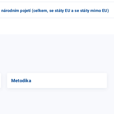
 národním pojetí (celkem, se státy EU a se státy mimo EU)
Metodika