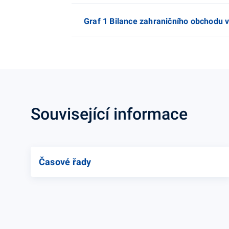
Graf 1 Bilance zahraničního obchodu v
Související informace
Časové řady