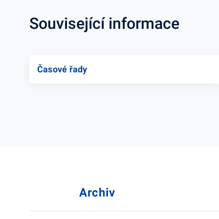
Související informace
Časové řady
Archiv