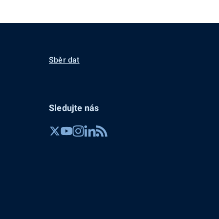
Sběr dat
Sledujte nás