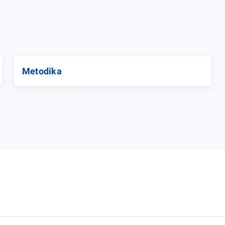
Metodika