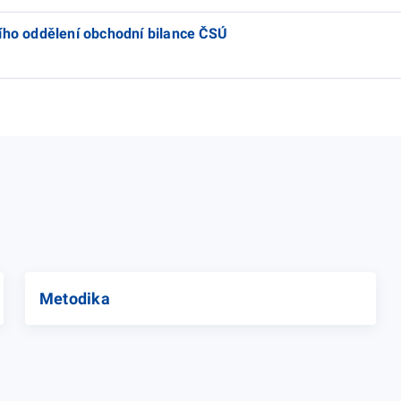
cího oddělení obchodní bilance ČSÚ
Metodika