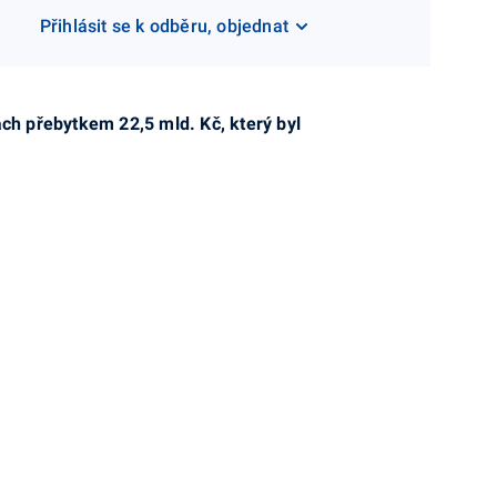
Přihlásit se k odběru, objednat
ch přebytkem 22,5 mld. Kč, který byl