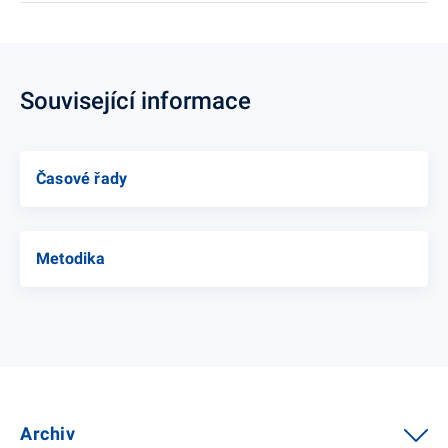
Související informace
Časové řady
Metodika
Archiv