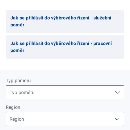
Jak se přihlásit do výběrového řízení - služební
poměr
Jak se přihlásit do výběrového řízení - pracovní
poměr
Typ poměru
Region