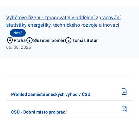
Výběrové řízení - zpracovatel v oddělení zpracování
statistiky energetiky, technického rozvoje a inovací
Nové
Praha
Služební poměr
Tomáš Botur
06. 08. 2026
Přehled zaměstnaneckých výhod v ČSÚ
ČSÚ - Dobré místo pro práci