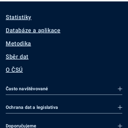
Statistiky
Databáze a aplikace
Metodika
Sběr dat
O ČSÚ
Často navštěvované
Ochrana dat a legislativa
Doporučujeme