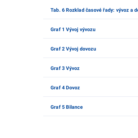
Tab. 6 Rozklad časové řady: vývoz a 
Graf 1 Vývoj vývozu
Graf 2 Vývoj dovozu
Graf 3 Vývoz
Graf 4 Dovoz
Graf 5 Bilance