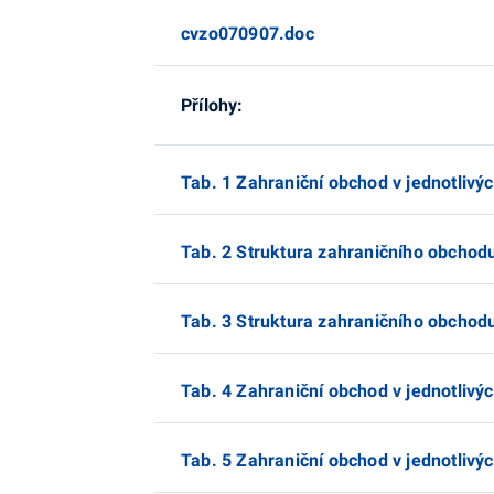
cvzo070907.doc
Přílohy:
Tab. 1 Zahraniční obchod v jednotlivý
Tab. 2 Struktura zahraničního obchodu 
Tab. 3 Struktura zahraničního obchod
Tab. 4 Zahraniční obchod v jednotlivý
Tab. 5 Zahraniční obchod v jednotlivý