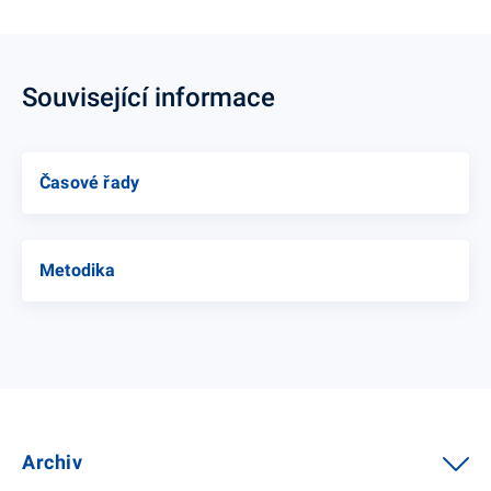
Související informace
Časové řady
Metodika
Archiv