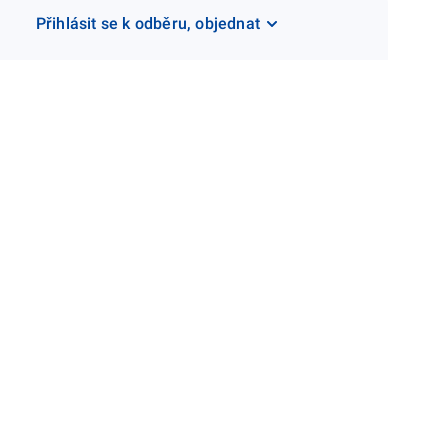
Přihlásit se k odběru, objednat