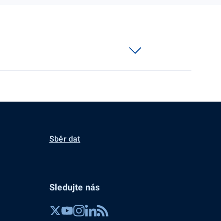
Sběr dat
Sledujte nás