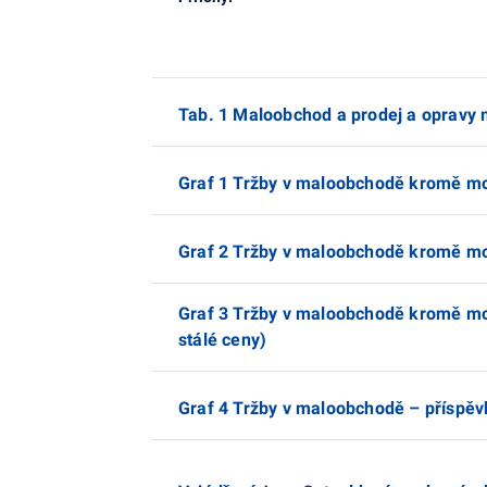
Tab. 1 Maloobchod a prodej a opravy m
Graf 1 Tržby v maloobchodě kromě mot
Graf 2 Tržby v maloobchodě kromě mot
Graf 3 Tržby v maloobchodě kromě mot
stálé ceny)
Graf 4 Tržby v maloobchodě – příspěv