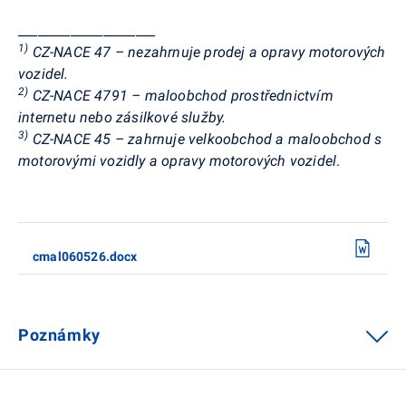
_____________________
1)
CZ-NACE 47 – nezahrnuje prodej a opravy motorových
vozidel.
2)
CZ-NACE 4791 – maloobchod prostřednictvím
internetu nebo zásilkové služby.
3)
CZ-NACE 45 – zahrnuje velkoobchod a maloobchod s
motorovými vozidly a opravy motorových vozidel
.
cmal060526.docx
Poznámky