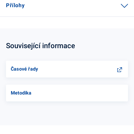
Přílohy
Související informace
Časové řady
Metodika