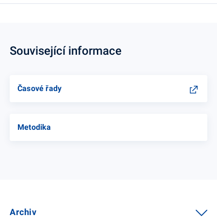
Související informace
Časové řady
Metodika
Archiv