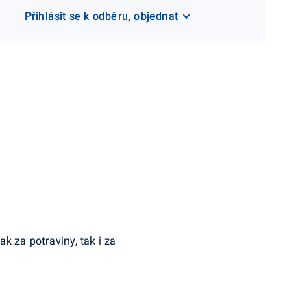
Přihlásit se k odběru, objednat
jak za potraviny, tak i za