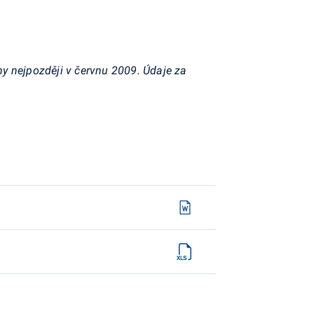
y nejpozději v červnu 2009. Údaje za