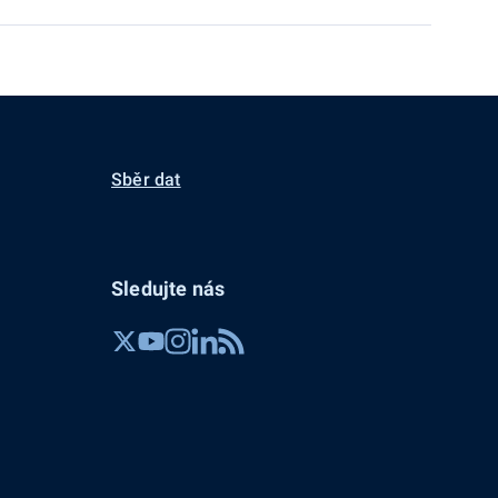
Sběr dat
Sledujte nás