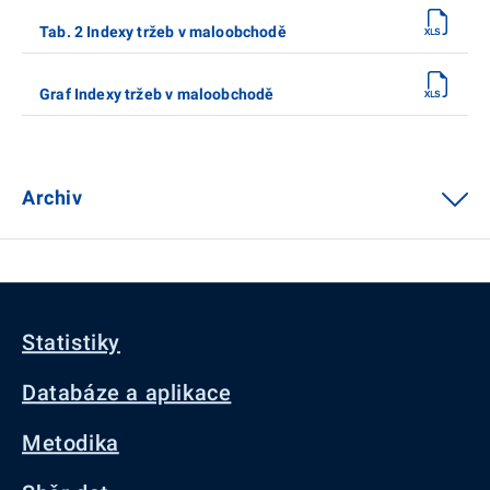
Tab. 2 Indexy tržeb v maloobchodě
Graf Indexy tržeb v maloobchodě
Archiv
Statistiky
Databáze a aplikace
Metodika