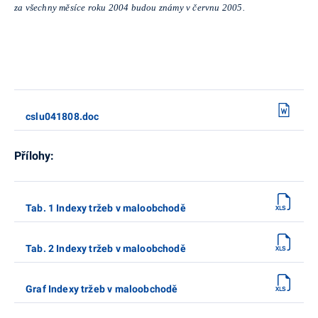
za všechny měsíce roku 2004 budou známy v červnu 2005.
cslu041808.doc
Přílohy:
Tab. 1 Indexy tržeb v maloobchodě
Tab. 2 Indexy tržeb v maloobchodě
Graf Indexy tržeb v maloobchodě