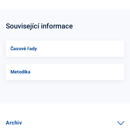
Související informace
Časové řady
Metodika
Archiv