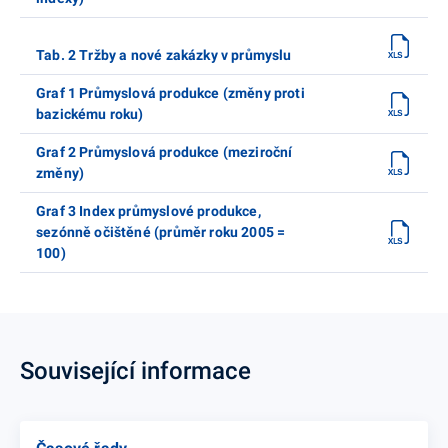
Tab. 2 Tržby a nové zakázky v průmyslu
Graf 1 Průmyslová produkce (změny proti
bazickému roku)
Graf 2 Průmyslová produkce (meziroční
změny)
Graf 3 Index průmyslové produkce,
sezónně očištěné (průměr roku 2005 =
100)
Související informace