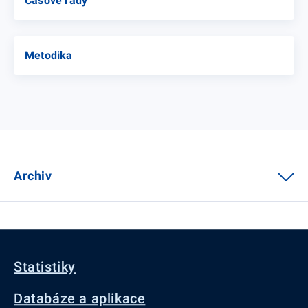
Časové řady
Metodika
Archiv
Statistiky
Databáze a aplikace