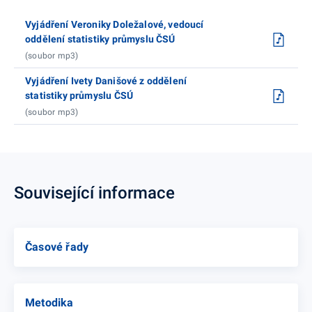
Vyjádření Veroniky Doležalové, vedoucí
oddělení statistiky průmyslu ČSÚ
(soubor mp3)
Vyjádření Ivety Danišové z oddělení
statistiky průmyslu ČSÚ
(soubor mp3)
Související informace
Časové řady
Metodika