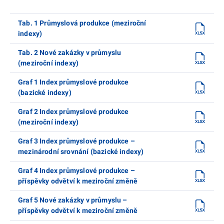
Tab. 1 Průmyslová produkce (meziroční
indexy)
Tab. 2 Nové zakázky v průmyslu
(meziroční indexy)
Graf 1 Index průmyslové produkce
(bazické indexy)
Graf 2 Index průmyslové produkce
(meziroční indexy)
Graf 3 Index průmyslové produkce –
mezinárodní srovnání (bazické indexy)
Graf 4 Index průmyslové produkce –
příspěvky odvětví k meziroční změně
Graf 5 Nové zakázky v průmyslu –
příspěvky odvětví k meziroční změně