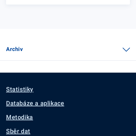
Archiv
Statistiky
Databáze a aplikace
Metodika
Sběr dat