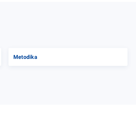
Metodika