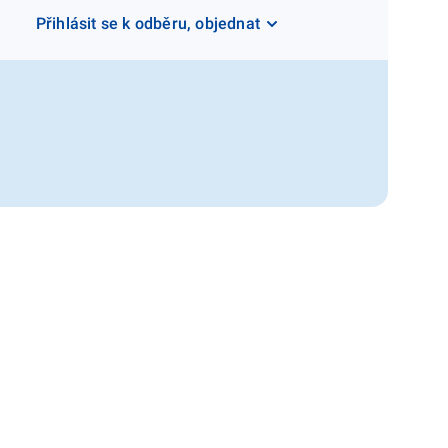
Přihlásit se k odběru, objednat