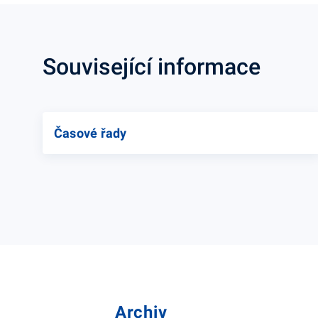
Související informace
Časové řady
Archiv