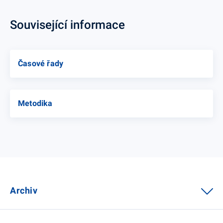
Související informace
Časové řady
Metodika
Archiv