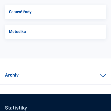
Časové řady
Metodika
Archiv
Statistiky