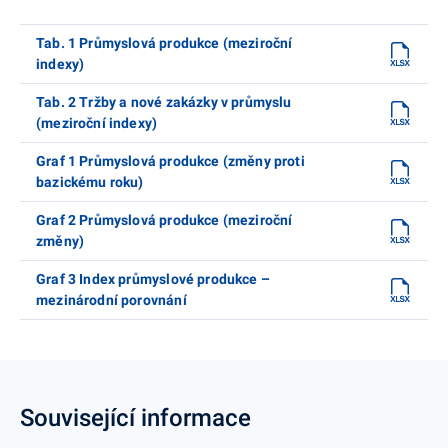
Tab. 1 Průmyslová produkce (meziroční
indexy)
Tab. 2 Tržby a nové zakázky v průmyslu
(meziroční indexy)
Graf 1 Průmyslová produkce (změny proti
bazickému roku)
Graf 2 Průmyslová produkce (meziroční
změny)
Graf 3 Index průmyslové produkce –
mezinárodní porovnání
Související informace