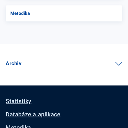
Metodika
Archiv
Statistiky
Databáze a aplikace
Metodika