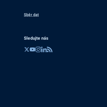
Sběr dat
Sledujte nás