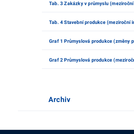
Tab. 3 Zakázky v průmyslu (meziroční
Tab. 4 Stavební produkce (meziroční 
Graf 1 Průmyslová produkce (změny p
Graf 2 Průmyslová produkce (meziroč
Archiv