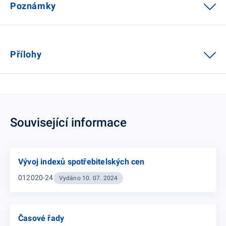
Poznámky
Přílohy
Související informace
Vývoj indexů spotřebitelských cen
012020-24
Vydáno 10. 07. 2024
Časové řady