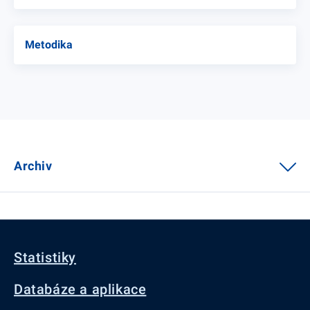
Metodika
Archiv
Statistiky
Databáze a aplikace