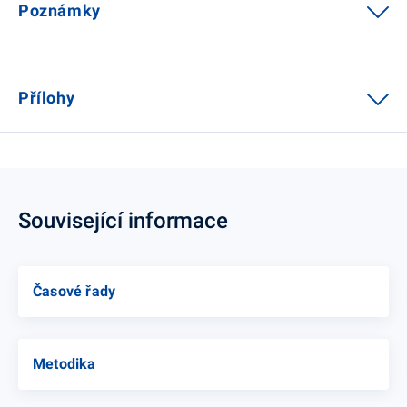
Poznámky
Přílohy
Související informace
Časové řady
Metodika