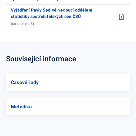
Vyjádření Pavly Šedivé, vedoucí oddělení
statistiky spotřebitelských cen ČSÚ
(soubor mp3)
Související informace
Časové řady
Metodika