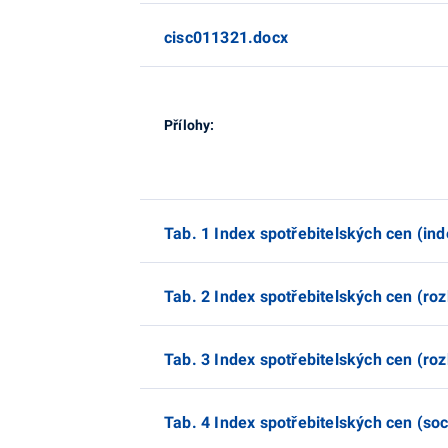
cisc011321.docx
Přílohy:
Tab. 1 Index spotřebitelských cen (ind
Tab. 2 Index spotřebitelských cen (ro
Tab. 3 Index spotřebitelských cen (ro
Tab. 4 Index spotřebitelských cen (soc