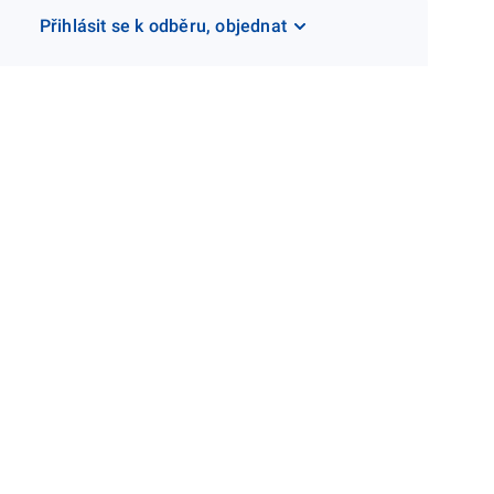
Přihlásit se k odběru, objednat