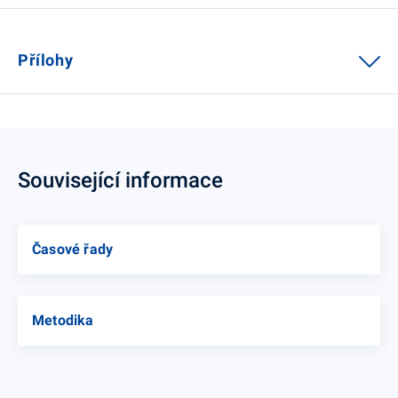
Přílohy
Související informace
Časové řady
Metodika