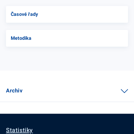
Časové řady
Metodika
Archiv
Statistiky