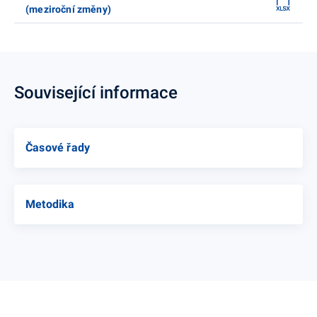
(meziroční změny)
Související informace
Časové řady
Metodika