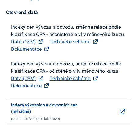
Otevřená data
Indexy cen vývozu a dovozu, směnné relace podle
klasifikace CPA - neočištěné o vliv měnového kurzu
Data (CSV)
Technické schéma
Dokumentace
Indexy cen vývozu a dovozu, směnné relace podle
klasifikace CPA - očištěné o vliv měnového kurzu
Data (CSV)
Technické schéma
Dokumentace
Indexy vývozních a dovozních cen
(měsíčně)
(odkaz do Veřejné databáze)