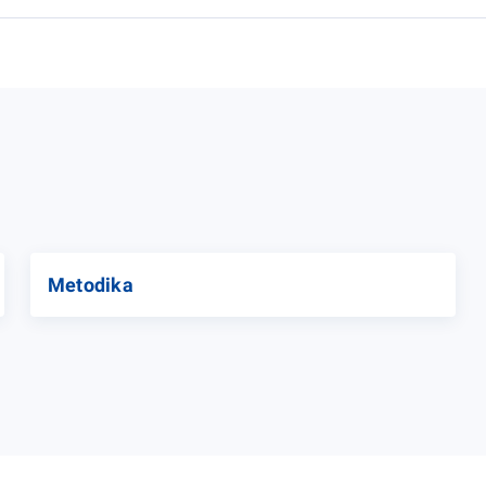
Metodika