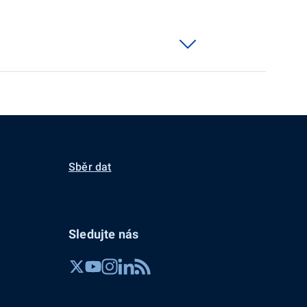
Sběr dat
Sledujte nás