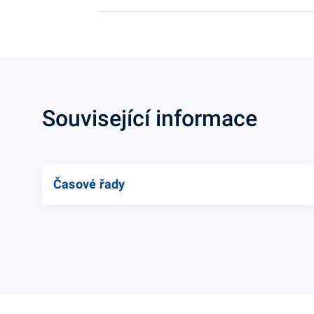
Související informace
Časové řady