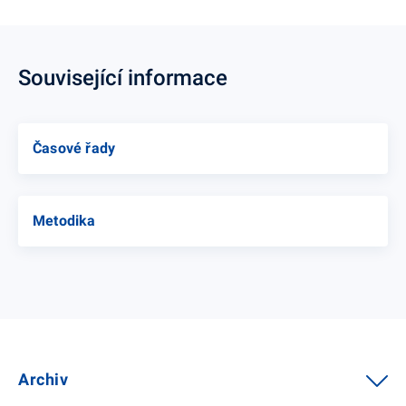
Související informace
Časové řady
Metodika
Archiv