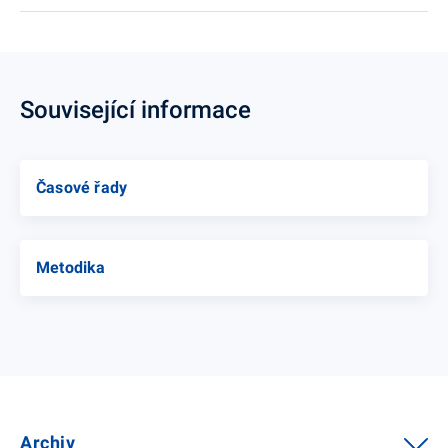
Související informace
Časové řady
Metodika
Archiv