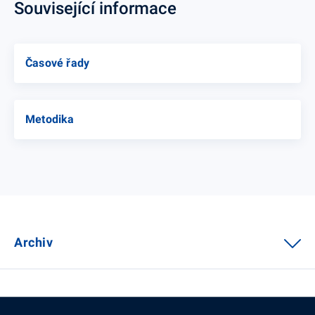
Související informace
Časové řady
Metodika
Archiv