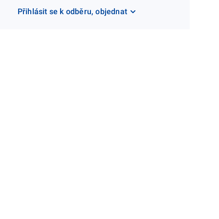
Přihlásit se k odběru, objednat