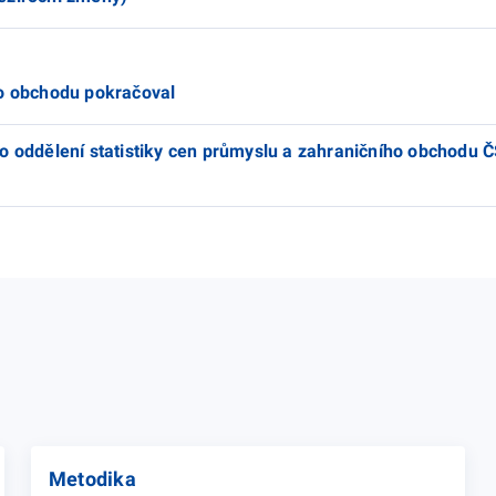
ho obchodu pokračoval
o oddělení statistiky cen průmyslu a zahraničního obchodu 
Metodika