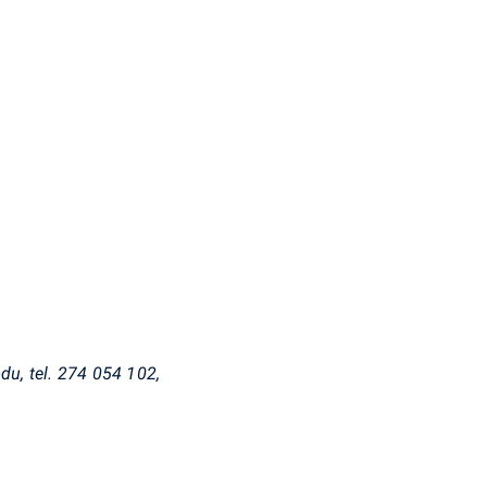
du, tel. 274 054 102,