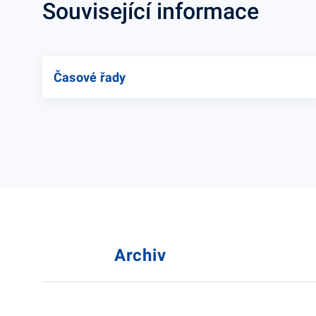
Související informace
Časové řady
Archiv