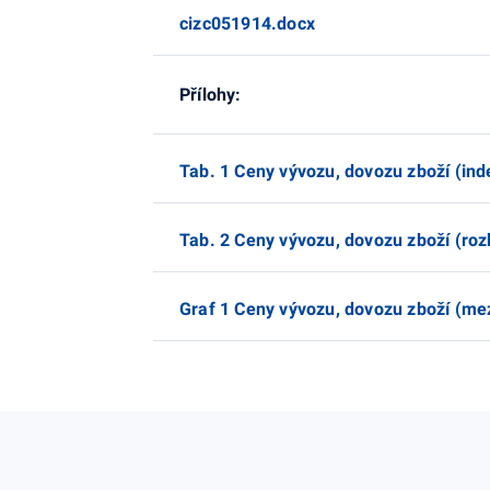
cizc051914.docx
Přílohy:
Tab. 1 Ceny vývozu, dovozu zboží (ind
Tab. 2 Ceny vývozu, dovozu zboží (roz
Graf 1 Ceny vývozu, dovozu zboží (me