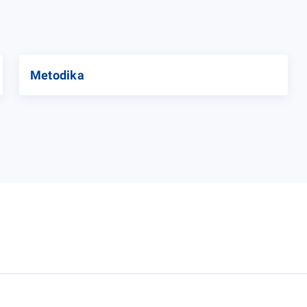
Metodika