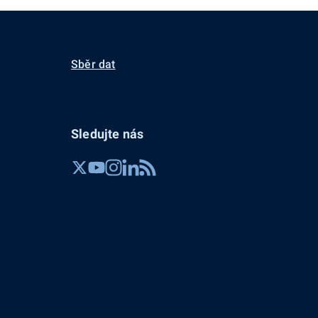
Sběr dat
Sledujte nás