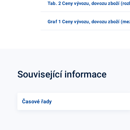
Tab. 2 Ceny vývozu, dovozu zboží (roz
Graf 1 Ceny vývozu, dovozu zboží (me
Související informace
Časové řady