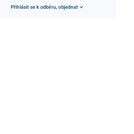
Přihlásit se k odběru, objednat