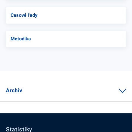
Časové řady
Metodika
Archiv
Statistiky