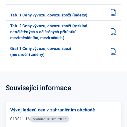
Tab. 1 Ceny vývozu, dovozu zboží (indexy)
Tab. 2 Ceny vývozu, dovozu zboží (rozklad
neočištěných a očištěných přírůstků -
meziměsíčního, meziročních)
Graf 1 Ceny vývozu, dovozu zboží
(meziroční změny)
Související informace
Vývoj indexů cen v zahraničním obchodě
013011-16
Vydáno 16. 02. 2017