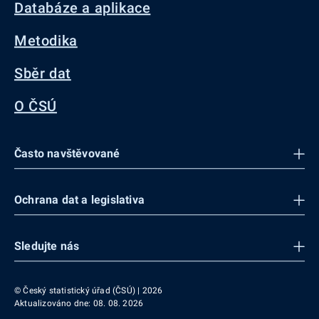
Databáze a aplikace
Metodika
Sběr dat
O ČSÚ
Často navštěvované
Ochrana dat a legislativa
Sledujte nás
© Český statistický úřad (ČSÚ) | 2026
Aktualizováno dne: 08. 08. 2026