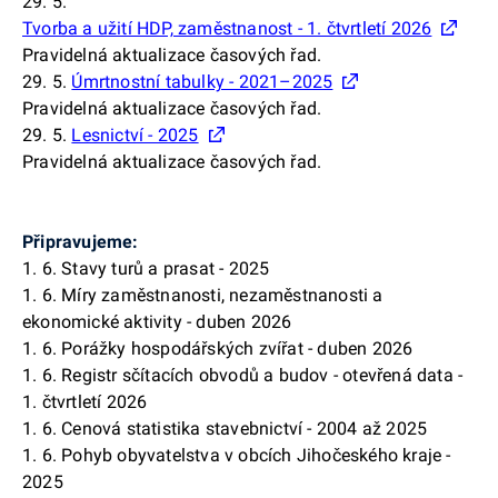
29. 5.
Tvorba a užití HDP, zaměstnanost - 1. čtvrtletí 2026
Pravidelná aktualizace časových řad.
29. 5.
Úmrtnostní tabulky - 2021–2025
Pravidelná aktualizace časových řad.
29. 5.
Lesnictví - 2025
Pravidelná aktualizace časových řad.
Připravujeme:
1. 6. Stavy turů a prasat - 2025
1. 6. Míry zaměstnanosti, nezaměstnanosti a
ekonomické aktivity - duben 2026
1. 6. Porážky hospodářských zvířat - duben 2026
1. 6. Registr sčítacích obvodů a budov - otevřená data -
1. čtvrtletí 2026
1. 6. Cenová statistika stavebnictví - 2004 až 2025
1. 6. Pohyb obyvatelstva v obcích Jihočeského kraje -
2025