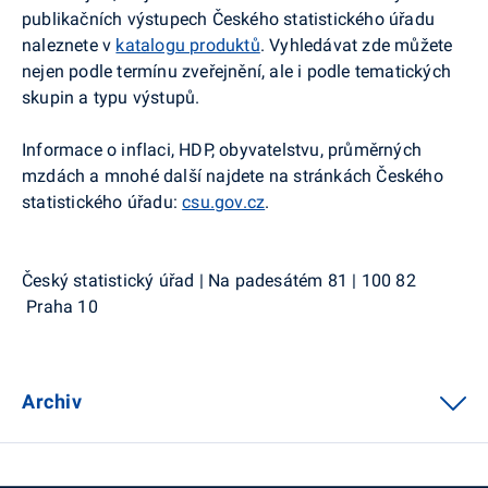
publikačních výstupech Českého statistického úřadu
naleznete v
katalogu produktů
. Vyhledávat zde můžete
nejen podle termínu zveřejnění, ale i podle tematických
skupin a typu výstupů.
Informace o inflaci, HDP, obyvatelstvu, průměrných
mzdách a mnohé další najdete na stránkách Českého
statistického úřadu:
csu.gov.cz
.
Český statistický úřad | Na padesátém 81 | 100 82
Praha 10
Archiv