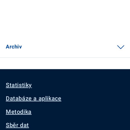
Archiv
Statistiky
Databáze a aplikace
Metodika
Sběr dat