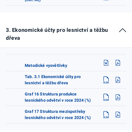
3. Ekonomické účty pro lesnictví a těžbu
dřeva
Metodické vysvětlivky
Tab. 3.1 Ekonomické účty pro
lesnictví a těžbu dřeva
Graf 16 Struktura produkce
lesnického odvětví v roce 2024 (%)
Graf 17 Struktura mezispotřeby
lesnického odvětví v roce 2024 (%)