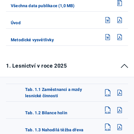
Všechna data publikace (1,0 MB)
Úvod
Metodické vysvětlivky
1. Lesnictví v roce 2025
Tab. 1.1 Zaměstnanci a mzdy
lesnické činnosti
Tab. 1.2 Bilance holin
Tab. 1.3 Nahodilá těžba dřeva