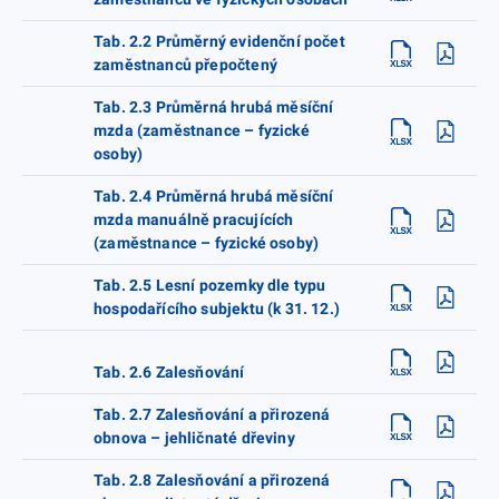
Tab. 2.2 Průměrný evidenční počet
zaměstnanců přepočtený
Tab. 2.3 Průměrná hrubá měsíční
mzda (zaměstnance – fyzické
osoby)
Tab. 2.4 Průměrná hrubá měsíční
mzda manuálně pracujících
(zaměstnance – fyzické osoby)
Tab. 2.5 Lesní pozemky dle typu
hospodařícího subjektu (k 31. 12.)
Tab. 2.6 Zalesňování
Tab. 2.7 Zalesňování a přirozená
obnova – jehličnaté dřeviny
Tab. 2.8 Zalesňování a přirozená