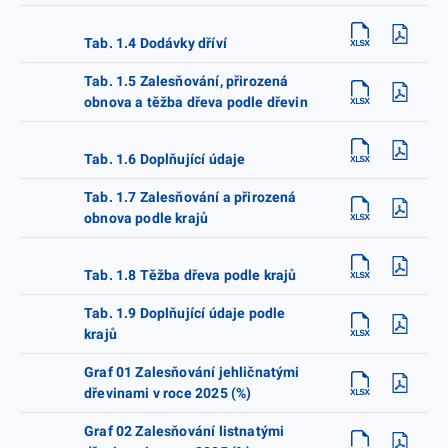
Tab. 1.4 Dodávky dříví
Tab. 1.5 Zalesňování, přirozená
obnova a těžba dřeva podle dřevin
Tab. 1.6 Doplňující údaje
Tab. 1.7 Zalesňování a přirozená
obnova podle krajů
Tab. 1.8 Těžba dřeva podle krajů
Tab. 1.9 Doplňující údaje podle
krajů
Graf 01 Zalesňování jehličnatými
dřevinami v roce 2025 (%)
Graf 02 Zalesňování listnatými