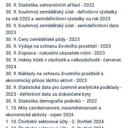
30. 9. Statistika zahraničních afilací - 2022
30. 9. Souhrnný zemědělský účet - definitivní výsledky
za rok 2022 a semidefinitivní výsledky za rok 2023
30. 9. Souhrnný zemědělský účet - semidefinitivní data
2023
30. 9. Ceny zemědělské půdy - 2023
30. 9. Výdaje na ochranu životního prostředí - 2023
30. 9. Doprava - naturální ukazatele roční - 2023
30. 9. Indexy tržeb v obchodě a velkoobchodě - červenec
2024
30. 9. Náklady na ochranu životního prostředí a
ekonomický přínos těchto aktivit - 2023
30. 9. Statistická data pro územně analytické podklady -
2023 - definitivní data za dokončené byty
30. 9. Statistika demografie podniků – 2022
1. 10. Míry zaměstnanosti, nezaměstnanosti a
ekonomické aktivity - srpen 2024
1. 10. Čtvrtletní sektorové účty - 2. čtvrtletí 2024