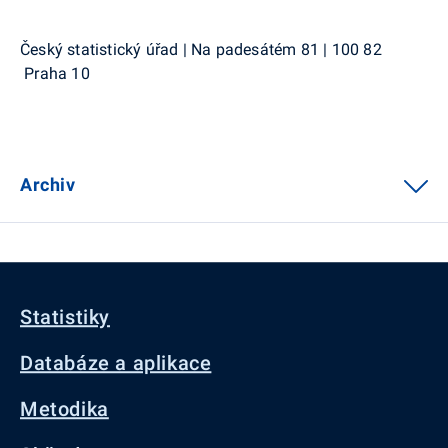
Český statistický úřad | Na padesátém 81 | 100 82
Praha 10
Archiv
Statistiky
Databáze a aplikace
Metodika