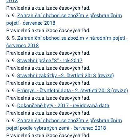
2018
Pravidelná aktualizace časových řad.
6. 9.
Zahraniční obchod se zbožím v
přeshraničním
pojetí - červenec 2018
Pravidelná aktualizace časových řad.
6. 9.
Zahraniční obchod se zbožím v národním pojetí -
červenec 2018
Pravidelná aktualizace časových řad.
6. 9.
Stavební práce "S" - rok 2017
Pravidelná aktualizace časových řad.
6. 9.
Stavební zakázky - 2. čtvrtletí 2018 (revize)
Pravidelná aktualizace časových řad.
6. 9.
Průmysl - čtvrtletní data - 2. čtvrtletí 2018 (revize)
Pravidelná aktualizace časových řad.
6. 9.
Dokončené byty - 2017 - revidovaná data
Pravidelná aktualizace časových řad.
6. 9.
Zahraniční obchod se zbožím v
přeshraničním
pojetí podle vybraných zemí - červenec 2018
Pravidelná aktualizace časových řad.