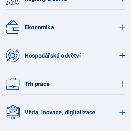
Ekonomika
Hospodářská odvětví
Trh práce
Věda, inovace, digitalizace