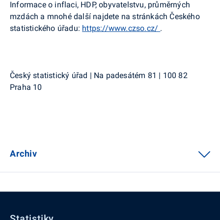
Informace o inflaci, HDP, obyvatelstvu, průměrných
mzdách a mnohé další najdete na stránkách Českého
statistického úřadu:
https://www.czso.cz/
.
Český statistický úřad | Na padesátém 81 | 100 82
Praha 10
Archiv
Statistiky